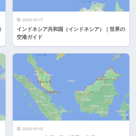
2022-01-17
港
インドネシア共和国（インドネシア）｜世界の
空港ガイド
2022-01-13