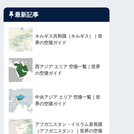
最新記事
キルギス共和国（キルギス）｜世
界の空港ガイド
西アジア エリア 空港一覧｜世界
の空港ガイド
中央アジア エリア 空港一覧｜世
界の空港ガイド
アフガニスタン・イスラム首長国
（アフガニスタン）｜世界の空港