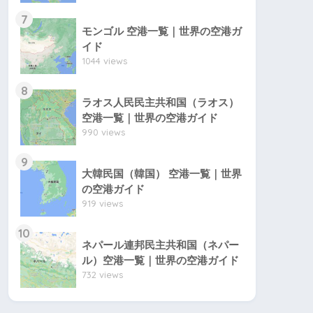
7
モンゴル 空港一覧｜世界の空港ガ
イド
1044 views
8
ラオス人民民主共和国（ラオス）
空港一覧｜世界の空港ガイド
990 views
9
大韓民国（韓国） 空港一覧｜世界
の空港ガイド
919 views
10
ネパール連邦民主共和国（ネパー
ル）空港一覧｜世界の空港ガイド
732 views