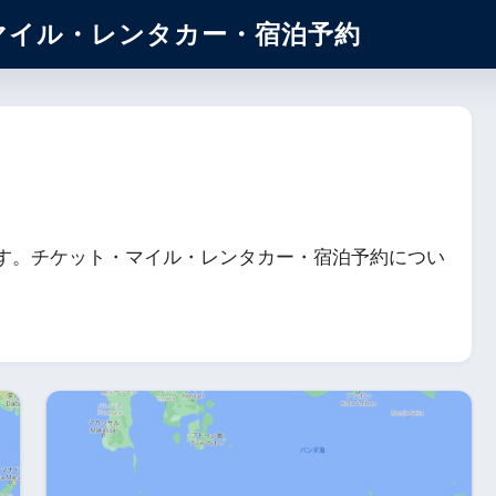
マイル・レンタカー・宿泊予約
す。チケット・マイル・レンタカー・宿泊予約につい