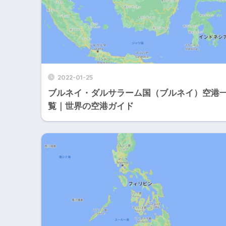
2022-01-25
ブルネイ・ダルサラーム国（ブルネイ）空港
覧｜世界の空港ガイド