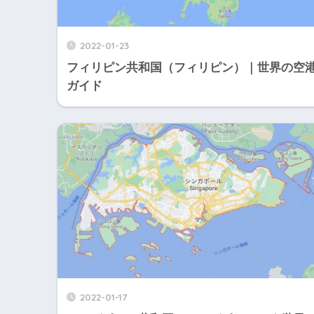
2022-01-23
フィリピン共和国（フィリピン）｜世界の空
ガイド
2022-01-17