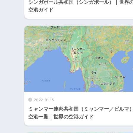
シンガポール共和国（シンガポール）｜世界
空港ガイド
2022-01-13
ミャンマー連邦共和国（ミャンマー／ビルマ
空港一覧｜世界の空港ガイド