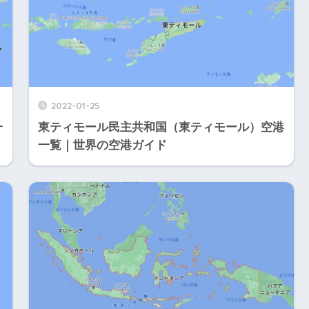
2022-01-25
一
東ティモール民主共和国（東ティモール）空港
一覧｜世界の空港ガイド