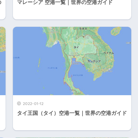
の
マレーシア 空港一覧｜世界の空港ガイド
2022-01-12
）
タイ王国（タイ）空港一覧｜世界の空港ガイド