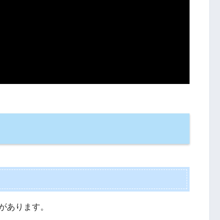
があります。