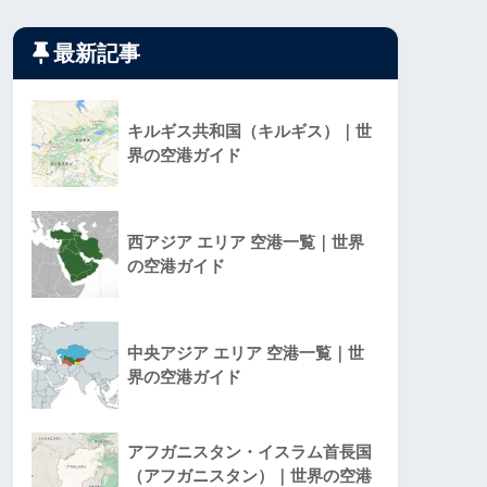
最新記事
キルギス共和国（キルギス）｜世
界の空港ガイド
西アジア エリア 空港一覧｜世界
の空港ガイド
中央アジア エリア 空港一覧｜世
界の空港ガイド
アフガニスタン・イスラム首長国
（アフガニスタン）｜世界の空港