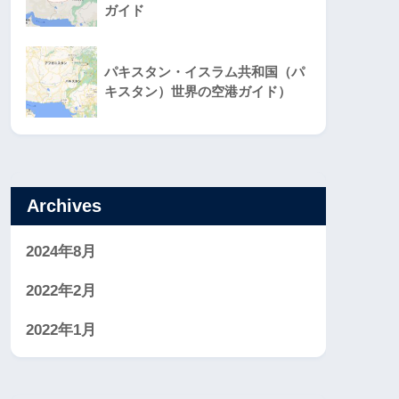
ガイド
パキスタン・イスラム共和国（パ
キスタン）世界の空港ガイド）
Archives
2024年8月
2022年2月
2022年1月