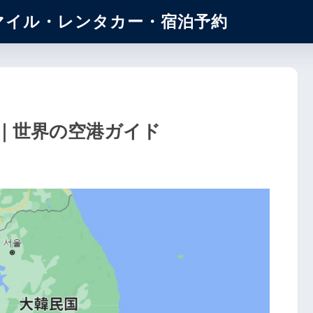
マイル・レンタカー・宿泊予約
覧｜世界の空港ガイド