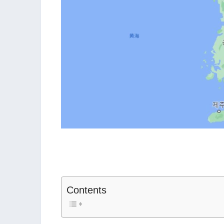
Contents