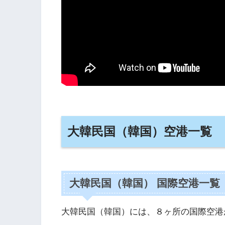
大韓民国（韓国）空港一覧
大韓民国（韓国） 国際空港一覧
大韓民国（韓国）には、８ヶ所の国際空港