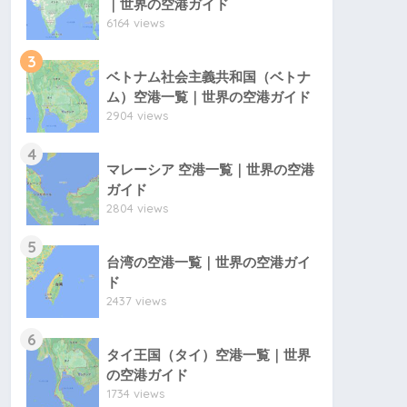
｜世界の空港ガイド
6164 views
3
ベトナム社会主義共和国（ベトナ
ム）空港一覧｜世界の空港ガイド
2904 views
4
マレーシア 空港一覧｜世界の空港
ガイド
2804 views
5
台湾の空港一覧｜世界の空港ガイ
ド
2437 views
6
タイ王国（タイ）空港一覧｜世界
の空港ガイド
1734 views