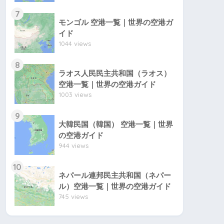
7
モンゴル 空港一覧｜世界の空港ガ
イド
1044 views
8
ラオス人民民主共和国（ラオス）
空港一覧｜世界の空港ガイド
1003 views
9
大韓民国（韓国） 空港一覧｜世界
の空港ガイド
944 views
10
ネパール連邦民主共和国（ネパー
ル）空港一覧｜世界の空港ガイド
745 views