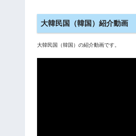
大韓民国（韓国）紹介動画
大韓民国（韓国）の紹介動画です。