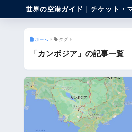
世界の空港ガイド｜チケット・
ホーム
タグ
「カンボジア」の記事一覧