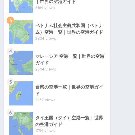
｜世界の空港ガイド
6164 views
3
ベトナム社会主義共和国（ベトナ
ム）空港一覧｜世界の空港ガイド
2904 views
4
マレーシア 空港一覧｜世界の空港
ガイド
2804 views
5
台湾の空港一覧｜世界の空港ガイ
ド
2437 views
6
タイ王国（タイ）空港一覧｜世界
の空港ガイド
1734 views