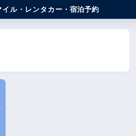
マイル・レンタカー・宿泊予約