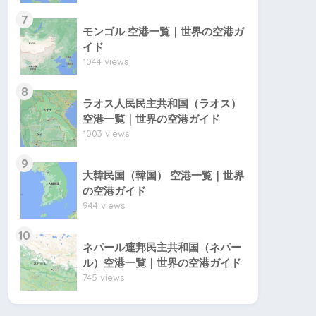
7
モンゴル 空港一覧｜世界の空港ガ
イド
1044 views
8
ラオス人民民主共和国（ラオス）
空港一覧｜世界の空港ガイド
1003 views
9
大韓民国（韓国） 空港一覧｜世界
の空港ガイド
944 views
10
ネパール連邦民主共和国（ネパー
ル）空港一覧｜世界の空港ガイド
745 views