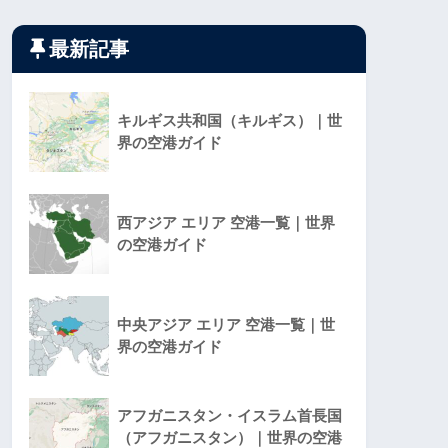
最新記事
キルギス共和国（キルギス）｜世
界の空港ガイド
西アジア エリア 空港一覧｜世界
の空港ガイド
中央アジア エリア 空港一覧｜世
界の空港ガイド
アフガニスタン・イスラム首長国
（アフガニスタン）｜世界の空港