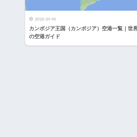
2022-01-10
カンボジア王国（カンボジア）空港一覧｜世
の空港ガイド