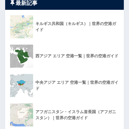
最新記事
キルギス共和国（キルギス）｜世界の空港ガ
イド
西アジア エリア 空港一覧｜世界の空港ガイド
中央アジア エリア 空港一覧｜世界の空港ガイ
ド
アフガニスタン・イスラム首長国（アフガニ
スタン）｜世界の空港ガイド