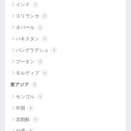
インド
1
スリランカ
1
ネパール
1
パキスタン
1
バングラデシュ
1
ブータン
1
モルディブ
1
東アジア
7
モンゴル
1
中国
1
北朝鮮
1
台湾
1