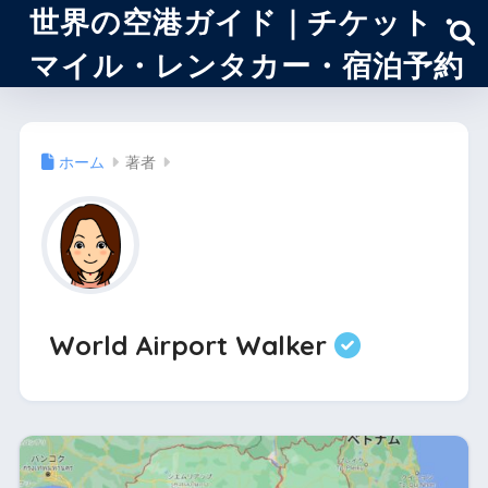
世界の空港ガイド｜チケット・
マイル・レンタカー・宿泊予約
ホーム
著者
World Airport Walker