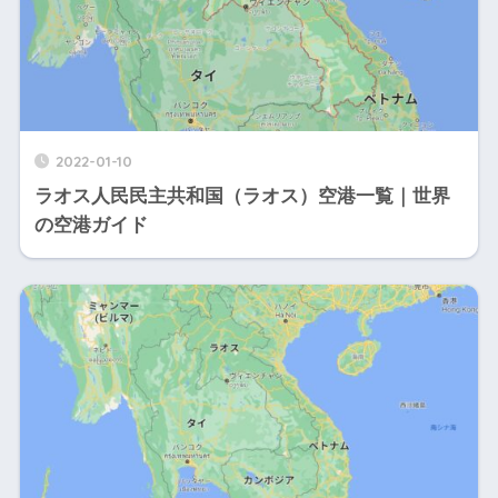
2022-01-10
ラオス人民民主共和国（ラオス）空港一覧｜世界
の空港ガイド