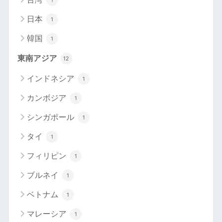
日本
1
韓国
1
東南アジア
12
インドネシア
1
カンボジア
1
シンガポール
1
タイ
1
フィリピン
1
ブルネイ
1
ベトナム
1
マレーシア
1