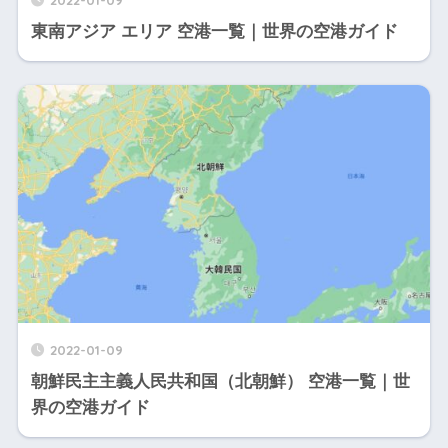
東南アジア エリア 空港一覧｜世界の空港ガイド
2022-01-09
朝鮮民主主義人民共和国（北朝鮮） 空港一覧｜世
界の空港ガイド