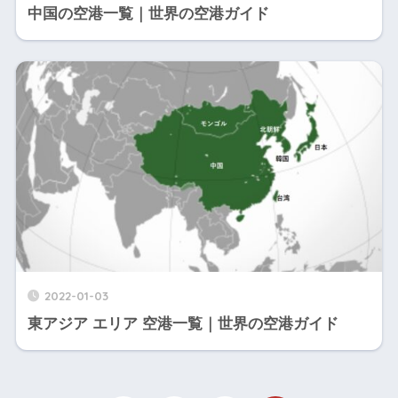
中国の空港一覧｜世界の空港ガイド
2022-01-03
東アジア エリア 空港一覧｜世界の空港ガイド