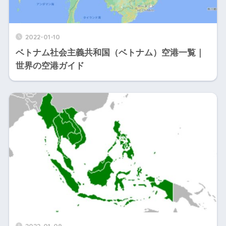
2022-01-10
ベトナム社会主義共和国（ベトナム）空港一覧｜
世界の空港ガイド
2022-01-09