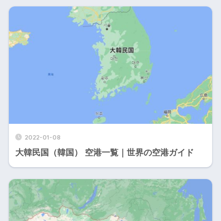
2022-01-08
大韓民国（韓国） 空港一覧｜世界の空港ガイド