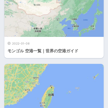
2022-01-08
モンゴル 空港一覧｜世界の空港ガイド