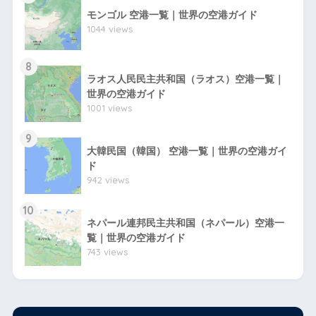
モンゴル 空港一覧｜世界の空港ガイド
1044 views
8
ラオス人民民主共和国（ラオス）空港一覧｜
世界の空港ガイド
1001 views
9
大韓民国（韓国） 空港一覧｜世界の空港ガイ
ド
942 views
10
ネパール連邦民主共和国（ネパール）空港一
覧｜世界の空港ガイド
743 views