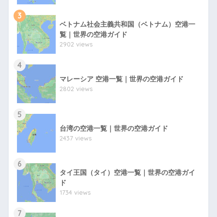
3
ベトナム社会主義共和国（ベトナム）空港一
覧｜世界の空港ガイド
2902 views
4
マレーシア 空港一覧｜世界の空港ガイド
2802 views
5
台湾の空港一覧｜世界の空港ガイド
2437 views
6
タイ王国（タイ）空港一覧｜世界の空港ガイ
ド
1734 views
7