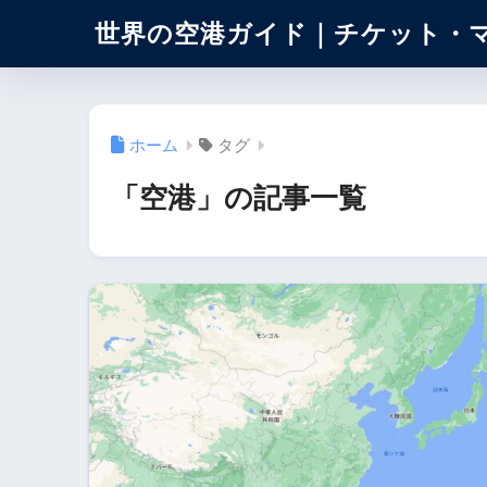
世界の空港ガイド｜チケット・
ホーム
タグ
「空港」の記事一覧