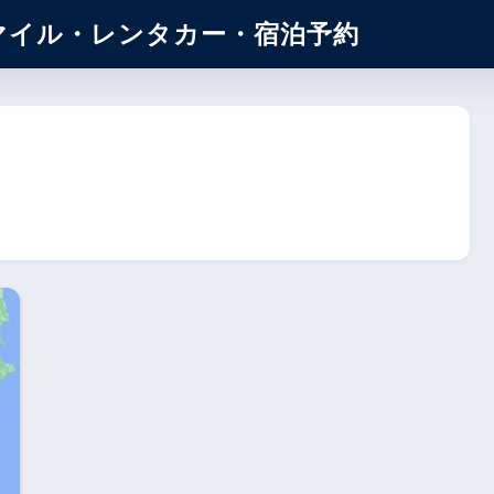
マイル・レンタカー・宿泊予約