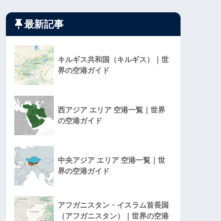
最新記事
キルギス共和国（キルギス）｜世
界の空港ガイド
西アジア エリア 空港一覧｜世界
の空港ガイド
中央アジア エリア 空港一覧｜世
界の空港ガイド
アフガニスタン・イスラム首長国
（アフガニスタン）｜世界の空港