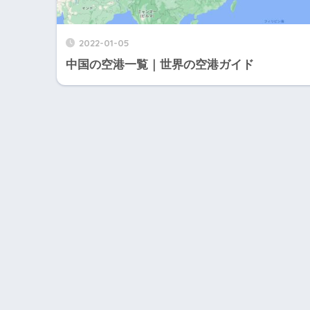
2022-01-05
中国の空港一覧｜世界の空港ガイド