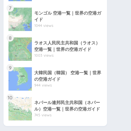
7
モンゴル 空港一覧｜世界の空港ガ
イド
1044 views
8
ラオス人民民主共和国（ラオス）
空港一覧｜世界の空港ガイド
1003 views
9
大韓民国（韓国） 空港一覧｜世界
の空港ガイド
944 views
10
ネパール連邦民主共和国（ネパー
ル）空港一覧｜世界の空港ガイド
745 views