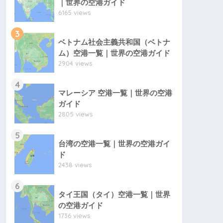
｜世界の空港ガイド
6165 views
3
ベトナム社会主義共和国（ベトナ
ム）空港一覧｜世界の空港ガイド
2904 views
4
マレーシア 空港一覧｜世界の空港
ガイド
2805 views
5
台湾の空港一覧｜世界の空港ガイ
ド
2438 views
6
タイ王国（タイ）空港一覧｜世界
の空港ガイド
1736 views