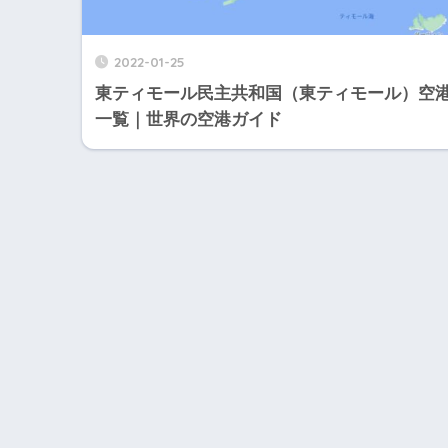
2022-01-25
東ティモール民主共和国（東ティモール）空
一覧｜世界の空港ガイド