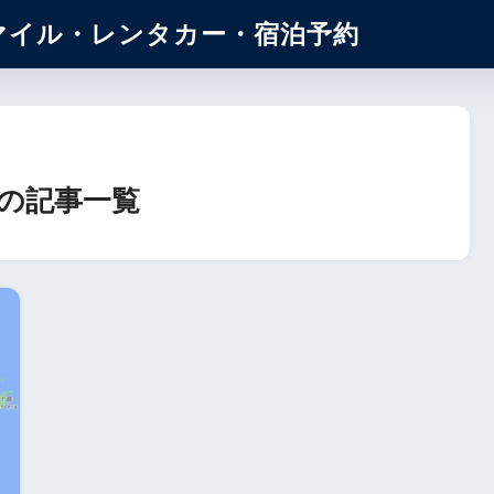
マイル・レンタカー・宿泊予約
の記事一覧