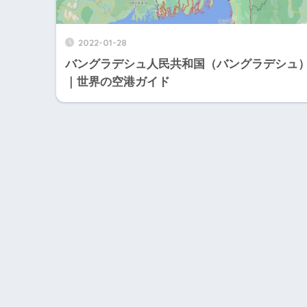
2022-01-28
バングラデシュ人民共和国（バングラデシュ
｜世界の空港ガイド