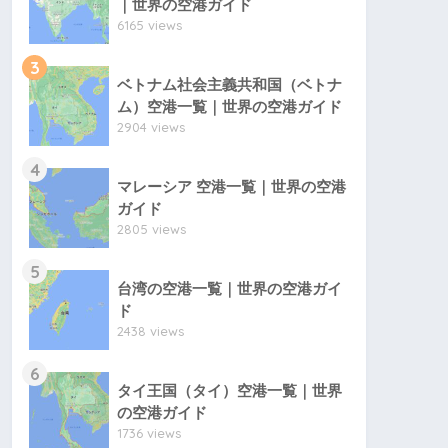
｜世界の空港ガイド
6165 views
3
ベトナム社会主義共和国（ベトナ
ム）空港一覧｜世界の空港ガイド
2904 views
4
マレーシア 空港一覧｜世界の空港
ガイド
2805 views
5
台湾の空港一覧｜世界の空港ガイ
ド
2438 views
6
タイ王国（タイ）空港一覧｜世界
の空港ガイド
1736 views