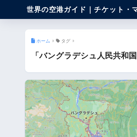
世界の空港ガイド｜チケット・
ホーム
タグ
「バングラデシュ人民共和国