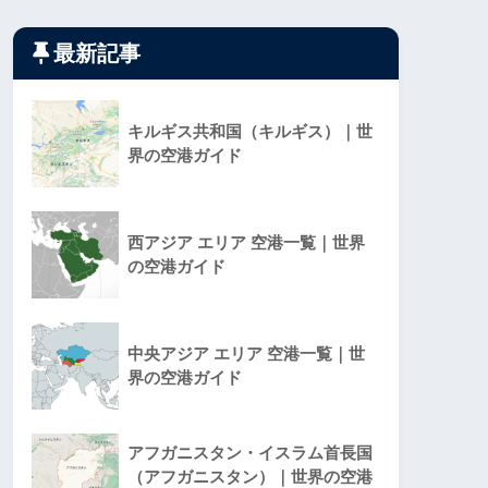
最新記事
キルギス共和国（キルギス）｜世
界の空港ガイド
西アジア エリア 空港一覧｜世界
の空港ガイド
中央アジア エリア 空港一覧｜世
界の空港ガイド
アフガニスタン・イスラム首長国
（アフガニスタン）｜世界の空港