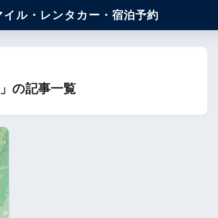
マイル・レンタカー・宿泊予約
」の記事一覧