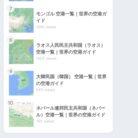
7
モンゴル 空港一覧｜世界の空港ガ
イド
1046 views
8
ラオス人民民主共和国（ラオス）
空港一覧｜世界の空港ガイド
1003 views
9
大韓民国（韓国） 空港一覧｜世界
の空港ガイド
945 views
10
ネパール連邦民主共和国（ネパー
ル）空港一覧｜世界の空港ガイド
745 views