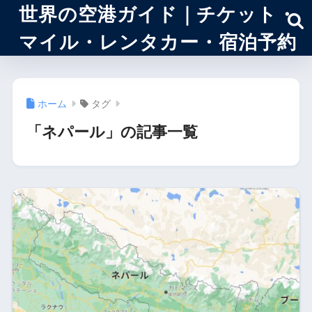
世界の空港ガイド｜チケット・
マイル・レンタカー・宿泊予約
ホーム
タグ
「ネパール」の記事一覧