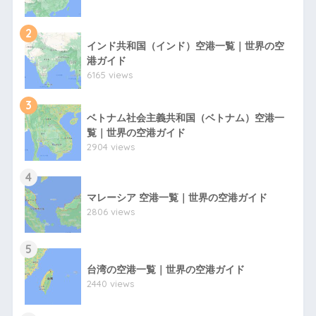
2
インド共和国（インド）空港一覧｜世界の空
港ガイド
6165 views
3
ベトナム社会主義共和国（ベトナム）空港一
覧｜世界の空港ガイド
2904 views
4
マレーシア 空港一覧｜世界の空港ガイド
2806 views
5
台湾の空港一覧｜世界の空港ガイド
2440 views