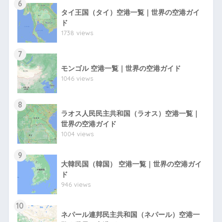
6
タイ王国（タイ）空港一覧｜世界の空港ガイ
ド
1738 views
7
モンゴル 空港一覧｜世界の空港ガイド
1046 views
8
ラオス人民民主共和国（ラオス）空港一覧｜
世界の空港ガイド
1004 views
9
大韓民国（韓国） 空港一覧｜世界の空港ガイ
ド
946 views
10
ネパール連邦民主共和国（ネパール）空港一