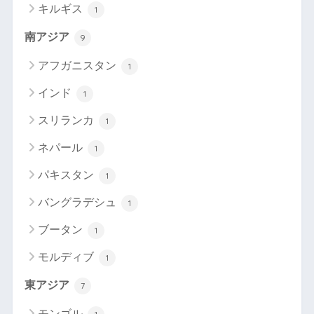
キルギス
1
南アジア
9
アフガニスタン
1
インド
1
スリランカ
1
ネパール
1
パキスタン
1
バングラデシュ
1
ブータン
1
モルディブ
1
東アジア
7
モンゴル