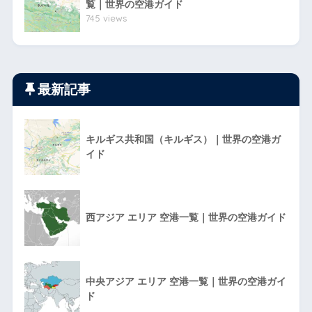
覧｜世界の空港ガイド
745 views
最新記事
キルギス共和国（キルギス）｜世界の空港ガ
イド
西アジア エリア 空港一覧｜世界の空港ガイド
中央アジア エリア 空港一覧｜世界の空港ガイ
ド